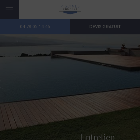
04 78 05 14 46
DEVIS GRATUIT
Entretien