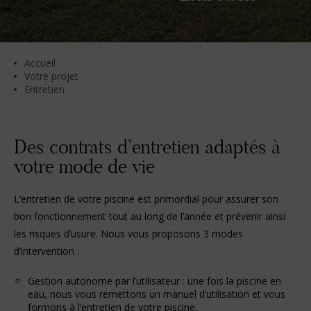
Accueil
Votre projet
Entretien
Des contrats d’entretien adaptés à
votre mode de vie
L’entretien de votre piscine est primordial pour assurer son
bon fonctionnement tout au long de l’année et prévenir ainsi
les risques d’usure. Nous vous proposons 3 modes
d’intervention :
Gestion autonome par l’utilisateur : une fois la piscine en
eau, nous vous remettons un manuel d’utilisation et vous
formons à l’entretien de votre piscine.