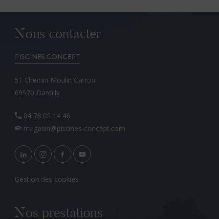
Nous contacter
PISCINES CONCEPT
51 Chemin Moulin Carron
69570 Dardilly
04 78 05 14 46
magasin@piscines-concept.com
Gestion des cookies
Nos prestations