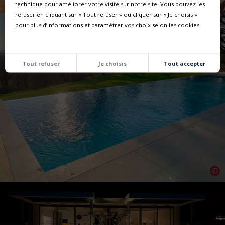
technique pour améliorer votre visite sur notre site. Vous pouvez les
refuser en cliquant sur « Tout refuser » ou cliquer sur « Je choisis »
pour plus d’informations et paramétrer vos choix selon les cookies.
Tout refuser
Je choisis
Tout accepter