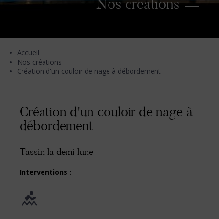
Nos créations
Accueil
Nos créations
Création d'un couloir de nage à débordement
Création d'un couloir de nage à
débordement
Tassin la demi lune
Interventions :