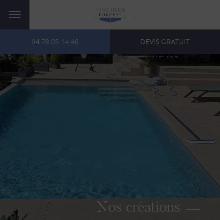
04 78 05 14 46
DEVIS GRATUIT
Nos créations