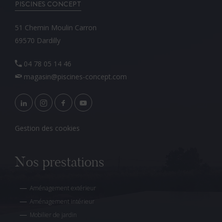
PISCINES CONCEPT
51 Chemin Moulin Carron
69570 Dardilly
04 78 05 14 46
magasin@piscines-concept.com
Gestion des cookies
Nos prestations
Aménagement extérieur
Aménagement intérieur
Mobilier de jardin