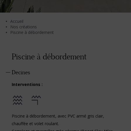
Accueil
Nos créations
Piscine à débordement
Piscine à débordement
Decines
Interventions :
Piscine à débordement, avec PVC armé gris clair,
chauffée et volet roulant.