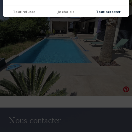
Tout refuser
Je choisis
Tout accepter
Nous contacter