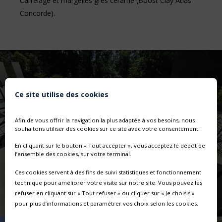
Carrelage et margelles grès cérame (Boost Clay Atlas
Concorde).
Ce site utilise des cookies
Afin de vous offrir la navigation la plus adaptée à vos besoins, nous
souhaitons utiliser des cookies sur ce site avec votre consentement.
En cliquant sur le bouton « Tout accepter », vous acceptez le dépôt de
l’ensemble des cookies, sur votre terminal.
Ces cookies servent à des fins de suivi statistiques et fonctionnement
technique pour améliorer votre visite sur notre site. Vous pouvez les
refuser en cliquant sur « Tout refuser » ou cliquer sur « Je choisis »
pour plus d’informations et paramétrer vos choix selon les cookies.