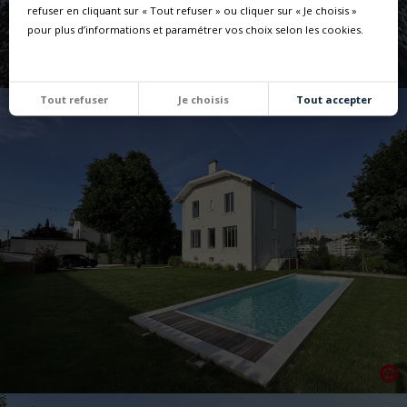
refuser en cliquant sur « Tout refuser » ou cliquer sur « Je choisis »
pour plus d’informations et paramétrer vos choix selon les cookies.
Tout refuser
Je choisis
Tout accepter