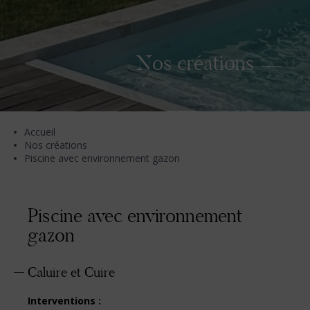
Nos créations
Accueil
Nos créations
Piscine avec environnement gazon
Piscine avec environnement
gazon
Caluire et Cuire
Interventions :