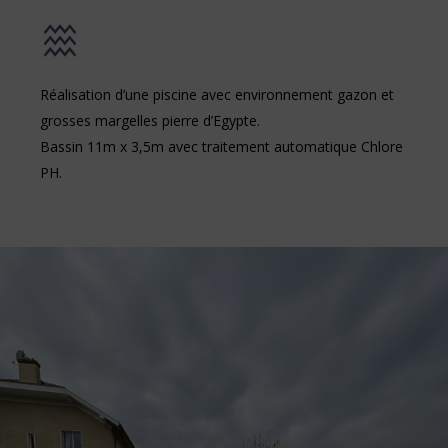
Réalisation d’une piscine avec environnement gazon et
grosses margelles pierre d’Egypte.
Bassin 11m x 3,5m avec traitement automatique Chlore
PH.