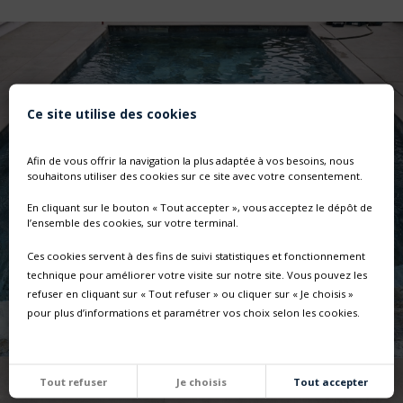
Ce site utilise des cookies
Afin de vous offrir la navigation la plus adaptée à vos besoins, nous
souhaitons utiliser des cookies sur ce site avec votre consentement.
En cliquant sur le bouton « Tout accepter », vous acceptez le dépôt de
l’ensemble des cookies, sur votre terminal.
Ces cookies servent à des fins de suivi statistiques et fonctionnement
technique pour améliorer votre visite sur notre site. Vous pouvez les
refuser en cliquant sur « Tout refuser » ou cliquer sur « Je choisis »
pour plus d’informations et paramétrer vos choix selon les cookies.
Tout refuser
Je choisis
Tout accepter