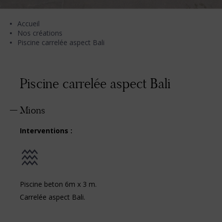
Accueil
Nos créations
Piscine carrelée aspect Bali
Piscine carrelée aspect Bali
Mions
Interventions :
Piscine beton 6m x 3 m.
Carrelée aspect Bali.