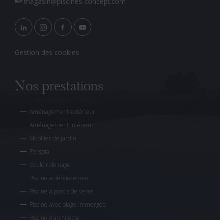
magasin@piscines-concept.com
Gestion des cookies
Nos prestations
Aménagement extérieur
Aménagement intérieur
Mobilier de jardin
Pergola
Couloir de nage
Piscine à débordement
Piscine à parois de verre
Piscine avec plage immergée
Piscine d’architecte